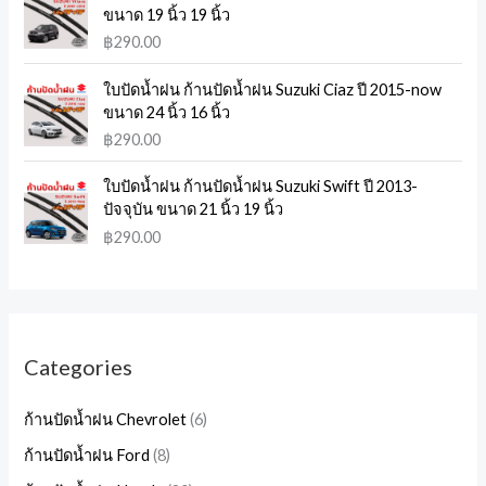
ขนาด 19 นิ้ว 19 นิ้ว
฿
290.00
ใบปัดน้ำฝน ก้านปัดน้ำฝน Suzuki Ciaz ปี 2015-now
ขนาด 24 นิ้ว 16 นิ้ว
฿
290.00
ใบปัดน้ำฝน ก้านปัดน้ำฝน Suzuki Swift ปี 2013-
ปัจจุบัน ขนาด 21 นิ้ว 19 นิ้ว
฿
290.00
Categories
ก้านปัดน้ำฝน Chevrolet
6
ก้านปัดน้ำฝน Ford
8