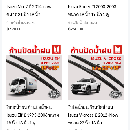
Isuzu Mu-7 ปี 2014-now
Isuzu Rodeo ปี 2000-2003
ขนาด 21 นิ้ว 19 นิ้ว
ขนาด 19 นิ้ว 19 นิ้ว 1 คู่
ก้านปัดน้ำฝน isuzu
ก้านปัดน้ำฝน isuzu
฿
290.00
฿
290.00
ใบปัดน้ำฝน ก้านปัดน้ำฝน
ใบปัดน้ำฝน ก้านปัดน้ำฝน
Isuzu Elf ปี 1993-2006 ขนาด
Isuzu V-cross ปี 2012-Now
18 นิ้ว 18 นิ้ว 1 คู่
ขนาด 22 นิ้ว 18 นิ้ว