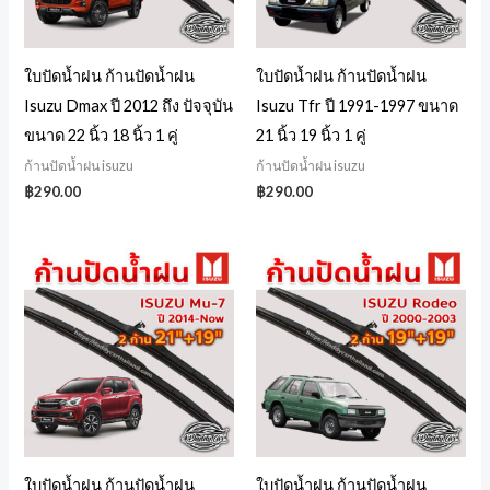
ใบปัดน้ำฝน ก้านปัดน้ำฝน
ใบปัดน้ำฝน ก้านปัดน้ำฝน
Isuzu Dmax ปี 2012 ถึง ปัจจุบัน
Isuzu Tfr ปี 1991-1997 ขนาด
ขนาด 22 นิ้ว 18 นิ้ว 1 คู่
21 นิ้ว 19 นิ้ว 1 คู่
ก้านปัดน้ำฝน isuzu
ก้านปัดน้ำฝน isuzu
฿
290.00
฿
290.00
ใบปัดน้ำฝน ก้านปัดน้ำฝน
ใบปัดน้ำฝน ก้านปัดน้ำฝน