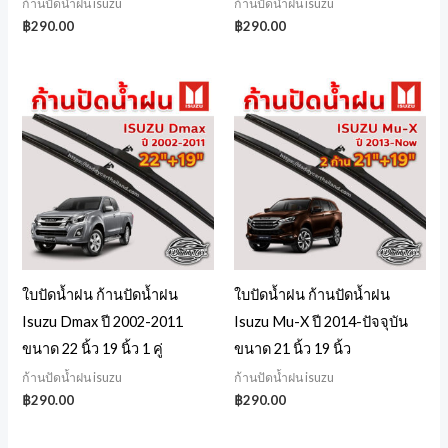
ก้านปัดน้ำฝน isuzu
ก้านปัดน้ำฝน isuzu
฿
290.00
฿
290.00
ใบปัดน้ำฝน ก้านปัดน้ำฝน
ใบปัดน้ำฝน ก้านปัดน้ำฝน
Isuzu Dmax ปี 2002-2011
Isuzu Mu-X ปี 2014-ปัจจุบัน
ขนาด 22 นิ้ว 19 นิ้ว 1 คู่
ขนาด 21 นิ้ว 19 นิ้ว
ก้านปัดน้ำฝน isuzu
ก้านปัดน้ำฝน isuzu
฿
290.00
฿
290.00