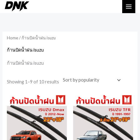
Skip
to
Sorted
by
content
popularity
Home
/ ก้านปัดน้ำฝน isuzu
ก้านปัดน้ำฝน isuzu
ก้านปัดน้ำฝน isuzu
Showing 1–9 of 10 results