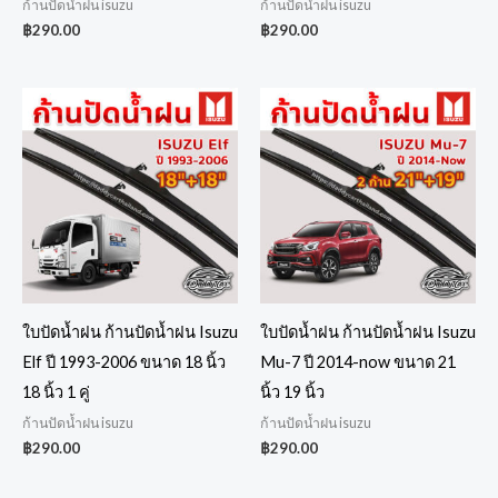
ก้านปัดน้ำฝน isuzu
ก้านปัดน้ำฝน isuzu
฿
290.00
฿
290.00
ใบปัดน้ำฝน ก้านปัดน้ำฝน Isuzu
ใบปัดน้ำฝน ก้านปัดน้ำฝน Isuzu
Elf ปี 1993-2006 ขนาด 18 นิ้ว
Mu-7 ปี 2014-now ขนาด 21
18 นิ้ว 1 คู่
นิ้ว 19 นิ้ว
ก้านปัดน้ำฝน isuzu
ก้านปัดน้ำฝน isuzu
฿
290.00
฿
290.00