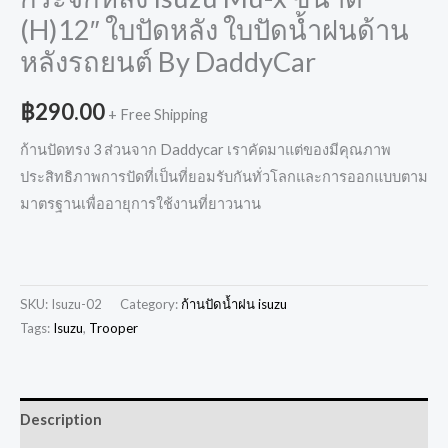
(H)12″ ใบปัดหลัง ใบปัดน้ำฝนด้าน
หลังรถยนต์ By DaddyCar
฿
290.00
+ Free Shipping
ก้านปัดทรง 3 ส่วนจาก Daddycar เราคัดมาแต่ของมีคุณภาพ
ประสิทธิภาพการปัดที่เป็นที่ยอมรับกันทั่วโลกและการออกแบบตาม
มาตรฐานเพื่ออายุการใช้งานที่ยาวนาน
SKU:
Isuzu-02
Category:
ก้านปัดน้ำฝน isuzu
Tags:
Isuzu
,
Trooper
Description