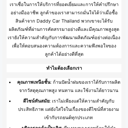
เราเชื่อในการให้บริการที่ยอดเยี่ยมและการให้คำปรึกษา
อย่างมืออาชีพ ลูกค้าของเราสามารถมั่นใจได้ว่าเมื่อซื้อ
สินค้าจาก Daddy Car Thailand พวกเขาจะได้รับ
ผลิตภัณฑ์ที่ผ่านการคัดสรรมาอย่างดีและมีคุณภาพสูงสุด
เรายังให้ความสำคัญกับการพัฒนาผลิตภัณฑ์อย่างต่อเนื่อง
เพื่อให้ตอบสนองความต้องการและความพึงพอใจของ
ลูกค้าได้อย่างดีที่สุด
ทำไมต้องเลือกเรา
คุณภาพเหนือชั้น
: ก้านปัดน้ำฝนของเราได้รับการผลิต
จากวัสดุคุณภาพสูง ทนทาน และใช้งานได้ยาวนาน
ดีไซน์ทันสมัย
: เราไม่เพียงแต่ให้ความสำคัญกับ
ประสิทธิภาพ แต่ยังใส่ใจในเรื่องของดีไซน์ที่สวยงาม
เข้ากับรถยนต์ทุกประเภท