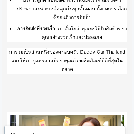
บริการลูกค้าเป็นเลิศ
: ทีมงานของเราพร้อมให้คำ
ปรึกษาและช่วยเหลือคุณในทุกขั้นตอน ตั้งแต่การเลือก
ซื้อจนถึงการติดตั้ง
การจัดส่งที่รวดเร็ว
: เรามั่นใจว่าคุณจะได้รับสินค้าของ
คุณอย่างรวดเร็วและปลอดภัย
มาร่วมเป็นส่วนหนึ่งของครอบครัว Daddy Car Thailand
และให้เราดูแลรถยนต์ของคุณด้วยผลิตภัณฑ์ที่ดีที่สุดใน
ตลาด