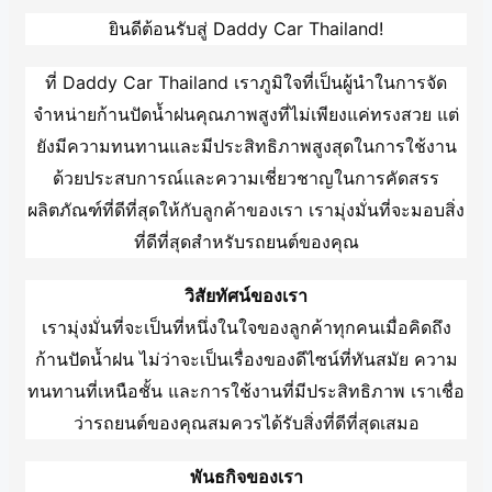
ยินดีต้อนรับสู่ Daddy Car Thailand!
ที่ Daddy Car Thailand เราภูมิใจที่เป็นผู้นำในการจัด
จำหน่ายก้านปัดน้ำฝนคุณภาพสูงที่ไม่เพียงแค่ทรงสวย แต่
ยังมีความทนทานและมีประสิทธิภาพสูงสุดในการใช้งาน
ด้วยประสบการณ์และความเชี่ยวชาญในการคัดสรร
ผลิตภัณฑ์ที่ดีที่สุดให้กับลูกค้าของเรา เรามุ่งมั่นที่จะมอบสิ่ง
ที่ดีที่สุดสำหรับรถยนต์ของคุณ
วิสัยทัศน์ของเรา
เรามุ่งมั่นที่จะเป็นที่หนึ่งในใจของลูกค้าทุกคนเมื่อคิดถึง
ก้านปัดน้ำฝน ไม่ว่าจะเป็นเรื่องของดีไซน์ที่ทันสมัย ความ
ทนทานที่เหนือชั้น และการใช้งานที่มีประสิทธิภาพ เราเชื่อ
ว่ารถยนต์ของคุณสมควรได้รับสิ่งที่ดีที่สุดเสมอ
พันธกิจของเรา