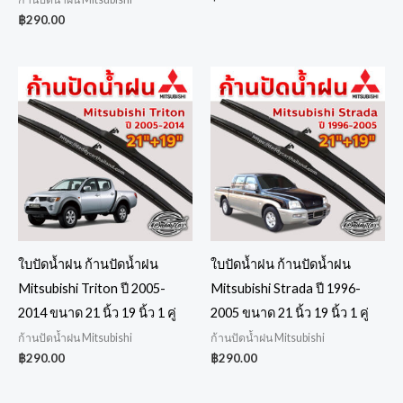
฿
290.00
ใบปัดน้ำฝน ก้านปัดน้ำฝน
ใบปัดน้ำฝน ก้านปัดน้ำฝน
Mitsubishi Triton ปี 2005-
Mitsubishi Strada ปี 1996-
2014 ขนาด 21 นิ้ว 19 นิ้ว 1 คู่
2005 ขนาด 21 นิ้ว 19 นิ้ว 1 คู่
ก้านปัดน้ำฝน Mitsubishi
ก้านปัดน้ำฝน Mitsubishi
฿
290.00
฿
290.00