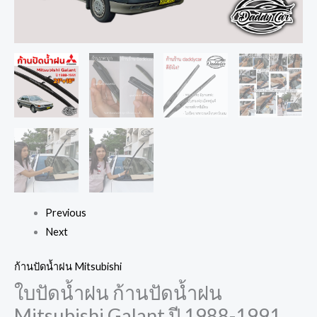
Previous
Next
ก้านปัดน้ำฝน Mitsubishi
ใบปัดน้ำฝน ก้านปัดน้ำฝน
Mitsubishi Galant ปี 1988-1991