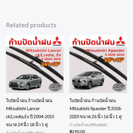
Related products
ใบปัดน้ำฝน ก้านปัดน้ำฝน
ใบปัดน้ำฝน ก้านปัดน้ำฝน
Mitsubishi Lancer
Mitsubishi Xpander ปี 2018-
ck2,cedia,Ex ปี 2004-2015
2020 ขนาด 26 นิ้ว 16 นิ้ว 1 คู่
ขนาด 24 นิ้ว 18 นิ้ว 1 คู่
ก้านปัดน้ำฝน Mitsubishi
฿
290.00
ก้านปัดน้ำฝน Mitsubishi