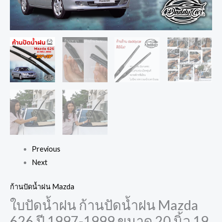
Previous
Next
ก้านปัดน้ำฝน Mazda
ใบปัดน้ำฝน ก้านปัดน้ำฝน Mazda
626 ปี 1997-1999 ขนาด 20 นิ้ว 19