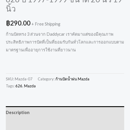
นิ้ว
฿
290.00
+ Free Shipping
ก้านปัดทรง 3 ส่วนจาก Daddycar เราคัดมาแต่ของมีคุณภาพ
ประสิทธิภาพการปัดที่เป็นที่ยอมรับกันทั่วโลกและการออกแบบตาม
มาตรฐานเพื่ออายุการใช้งานที่ยาวนาน
SKU:
Mazda-07
Category:
ก้านปัดน้ำฝน Mazda
Tags:
626
,
Mazda
Description
Additional information