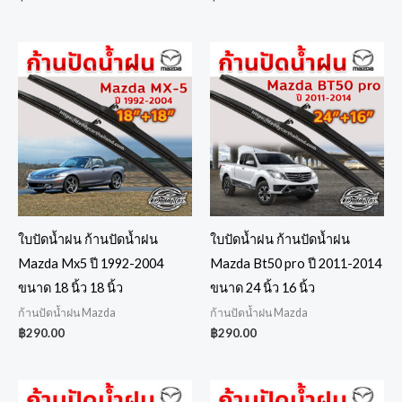
ใบปัดน้ำฝน ก้านปัดน้ำฝน
ใบปัดน้ำฝน ก้านปัดน้ำฝน
Mazda Mx5 ปี 1992-2004
Mazda Bt50 pro ปี 2011-2014
ขนาด 18 นิ้ว 18 นิ้ว
ขนาด 24 นิ้ว 16 นิ้ว
ก้านปัดน้ำฝน Mazda
ก้านปัดน้ำฝน Mazda
฿
290.00
฿
290.00