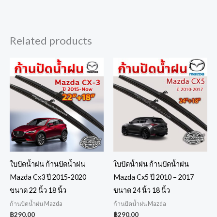
Related products
ใบปัดน้ำฝน ก้านปัดน้ำฝน
ใบปัดน้ำฝน ก้านปัดน้ำฝน
Mazda Cx3 ปี 2015-2020
Mazda Cx5 ปี 2010 – 2017
ขนาด 22 นิ้ว 18 นิ้ว
ขนาด 24 นิ้ว 18 นิ้ว
ก้านปัดน้ำฝน Mazda
ก้านปัดน้ำฝน Mazda
฿
290.00
฿
290.00