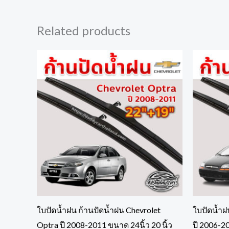
Related products
ใบปัดน้ำฝน ก้านปัดน้ำฝน Chevrolet
ใบปัดน้ำฝ
Optra ปี 2008-2011 ขนาด 24นิ้ว 20 นิ้ว
ปี 2006-20