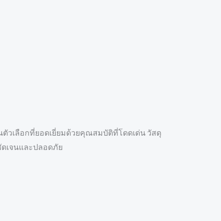
เลือกที่ยอดเยี่ยมด้วยคุณสมบัติที่โดดเด่น วัสดุ
่ชัดเจนและปลอดภัย