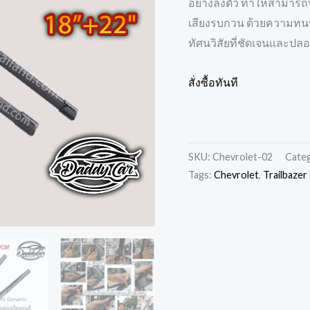
อย่างลงตัว ทำให้สามารถป
เสียงรบกวน ด้วยความทนทา
ทัศนวิสัยที่ชัดเจนและปลอ
สั่งซื้อทันที
SKU:
Chevrolet-02
Cate
Tags:
Chevrolet
,
Trailbazer