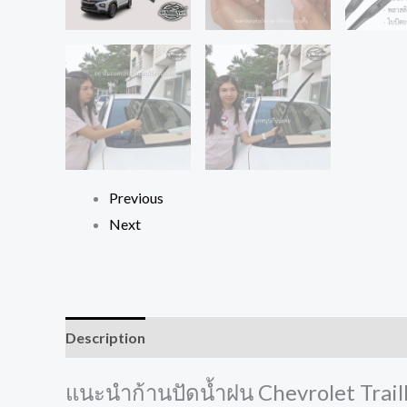
Previous
Next
Description
Additional information
แนะนำก้านปัดน้ำฝน Chevrolet Trailb