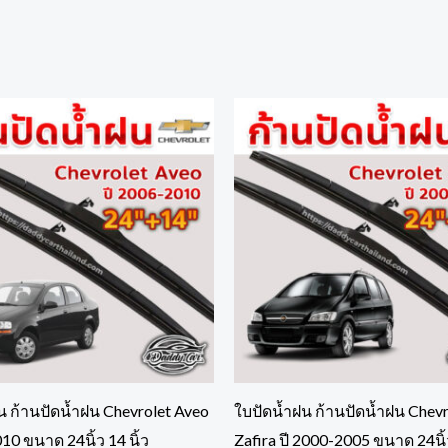
น ก้านปัดน้ำฝน Chevrolet Aveo
ใบปัดน้ำฝน ก้านปัดน้ำฝน Chevr
10 ขนาด 24นิ้ว 14 นิ้ว
Zafira ปี 2000-2005 ขนาด 24นิ้ว