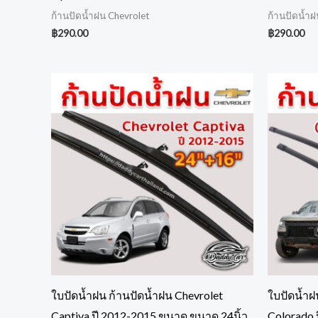
ก้านปัดน้ำฝน Chevrolet
ก้านปัดน้ำฝ
฿
290.00
฿
290.00
ใบปัดน้ำฝน ก้านปัดน้ำฝน Chevrolet
ใบปัดน้ำฝ
Captiva ปี 2012-2015 ขนาด ขนาด 24นิ้ว
Colorado 