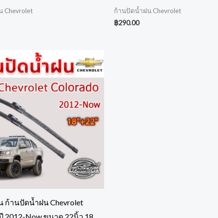
น Chevrolet
ก้านปัดน้ำฝน Chevrolet
฿
290.00
น ก้านปัดน้ำฝน Chevrolet
ปี 2012-Now ขนาด 22นิ้ว 18