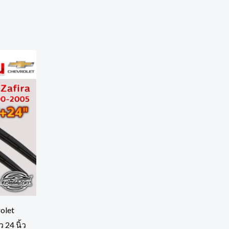
olet
 24 นิ้ว