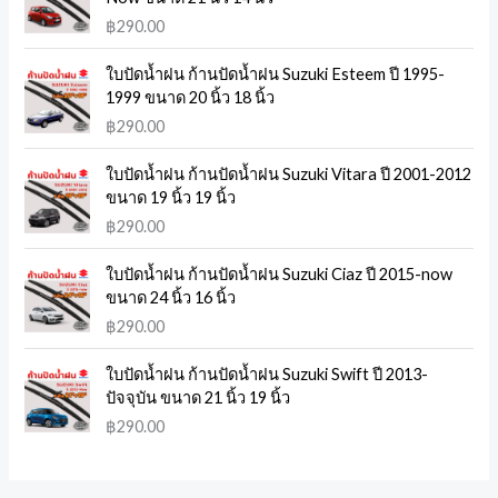
d
o
o
o
o
o
o
o
d
o
฿
290.00
u
d
d
d
d
d
d
d
u
d
c
u
u
u
u
u
u
u
c
u
ใบปัดน้ำฝน ก้านปัดน้ำฝน Suzuki Esteem ปี 1995-
1999 ขนาด 20 นิ้ว 18 นิ้ว
t
c
c
c
c
c
c
c
t
c
฿
290.00
s
t
t
t
t
t
t
t
s
t
s
s
s
s
s
s
s
s
ใบปัดน้ำฝน ก้านปัดน้ำฝน Suzuki Vitara ปี 2001-2012
ขนาด 19 นิ้ว 19 นิ้ว
฿
290.00
ใบปัดน้ำฝน ก้านปัดน้ำฝน Suzuki Ciaz ปี 2015-now
ขนาด 24 นิ้ว 16 นิ้ว
฿
290.00
ใบปัดน้ำฝน ก้านปัดน้ำฝน Suzuki Swift ปี 2013-
ปัจจุบัน ขนาด 21 นิ้ว 19 นิ้ว
฿
290.00