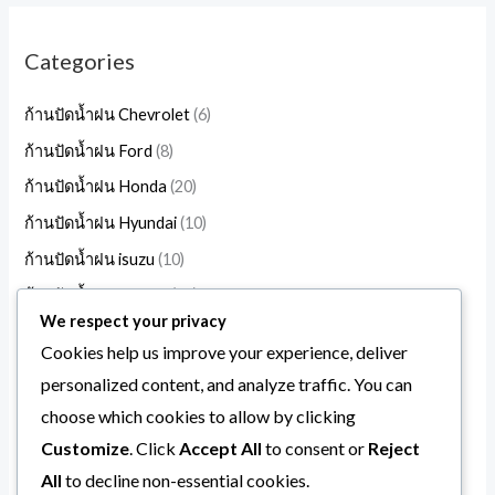
Categories
ก้านปัดน้ำฝน Chevrolet
6
ก้านปัดน้ำฝน Ford
8
ก้านปัดน้ำฝน Honda
20
ก้านปัดน้ำฝน Hyundai
10
ก้านปัดน้ำฝน isuzu
10
ก้านปัดน้ำฝน Mazda
17
We respect your privacy
ก้านปัดน้ำฝน Mitsubishi
13
Cookies help us improve your experience, deliver
ก้านปัดน้ำฝน Nissan
19
personalized content, and analyze traffic. You can
ก้านปัดน้ำฝน suzuki
10
choose which cookies to allow by clicking
ก้านปัดน้ำฝน Toyota
31
Customize
. Click
Accept All
to consent or
Reject
All
to decline non-essential cookies.